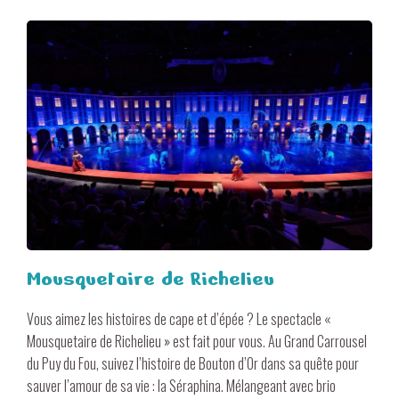
Mousquetaire de Richelieu
Vous aimez les histoires de cape et d’épée ? Le spectacle «
Mousquetaire de Richelieu » est fait pour vous. Au Grand Carrousel
du Puy du Fou, suivez l’histoire de Bouton d’Or dans sa quête pour
sauver l’amour de sa vie : la Séraphina. Mélangeant avec brio