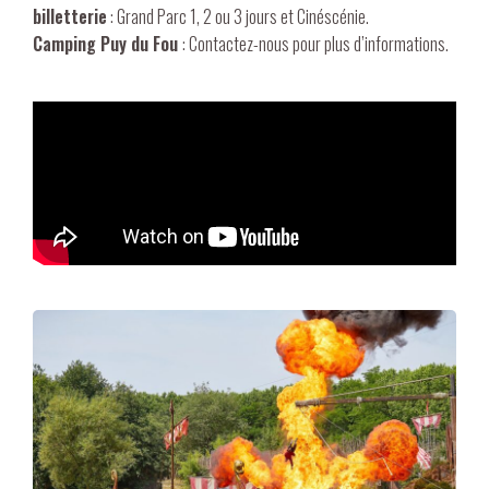
billetterie
: Grand Parc 1, 2 ou 3 jours et Cinéscénie.
Camping Puy du Fou
: Contactez-nous pour plus d’informations.