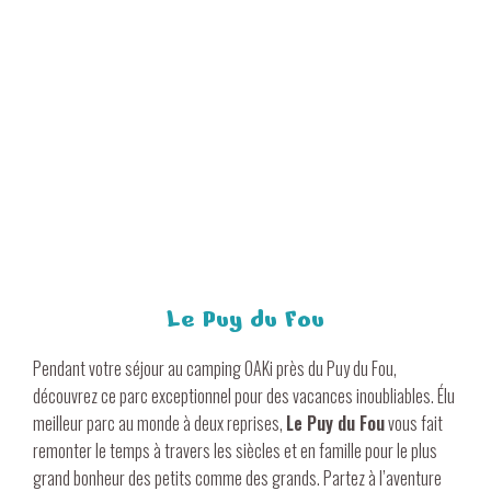
Le Puy du Fou
Pendant votre
séjour au camping OAKi près du Puy du Fou
,
découvrez ce parc exceptionnel pour des vacances inoubliables. Élu
meilleur parc au monde à deux reprises,
Le Puy du Fou
vous fait
remonter le temps à travers les siècles et en famille pour le plus
grand bonheur des petits comme des grands. Partez à l’aventure