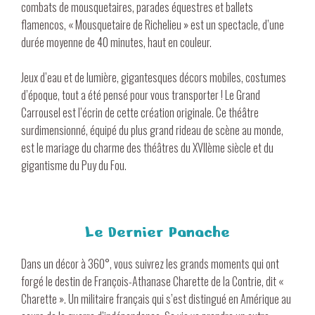
combats de mousquetaires, parades équestres et ballets
flamencos, « Mousquetaire de Richelieu » est un spectacle, d’une
durée moyenne de 40 minutes, haut en couleur.
Jeux d’eau et de lumière, gigantesques décors mobiles, costumes
d’époque, tout a été pensé pour vous transporter ! Le Grand
Carrousel est l’écrin de cette création originale. Ce théâtre
surdimensionné, équipé du plus grand rideau de scène au monde,
est le mariage du charme des théâtres du XVIIème siècle et du
gigantisme du Puy du Fou.
Le Dernier Panache
Dans un décor à 360°, vous suivrez les grands moments qui ont
forgé le destin de François-Athanase Charette de la Contrie, dit «
Charette ». Un militaire français qui s’est distingué en Amérique au