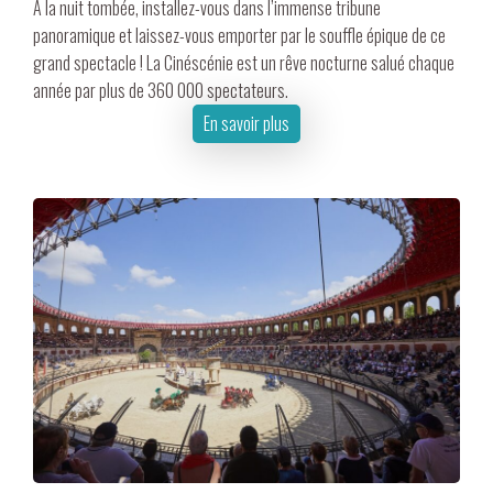
A la nuit tombée, installez-vous dans l’immense tribune
panoramique et laissez-vous emporter par le souffle épique de ce
grand spectacle ! La Cinéscénie est un rêve nocturne salué chaque
année par plus de 360 000 spectateurs.
En savoir plus