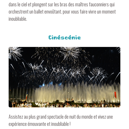
dans le ciel et plongent sur les bras des maîtres fauconniers qui
orchestrent un ballet envoûtant. pour vous faire vivre un moment
inoubliable.
Cinéscénie
Assistez au plus grand spectacle de nuit du monde et vivez une
expérience émouvante et inoubliable !