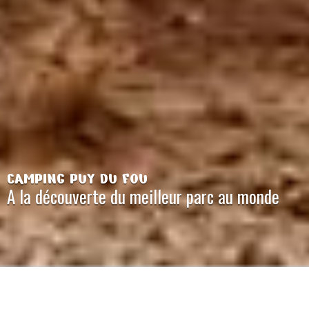
CAMPING PUY DU FOU
A la découverte du meilleur parc au monde