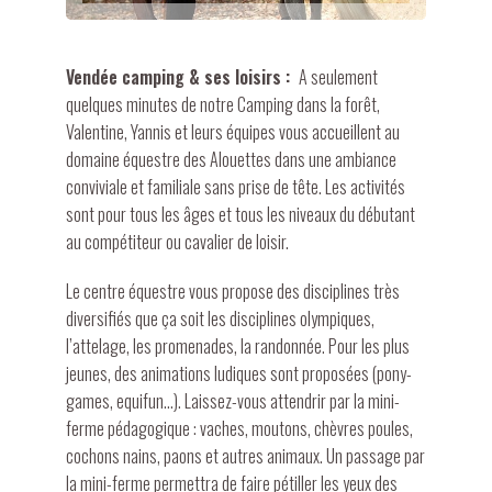
Vendée camping & ses loisirs :
A seulement
quelques minutes de notre Camping dans la forêt,
Valentine, Yannis et leurs équipes vous accueillent au
domaine équestre des Alouettes dans une ambiance
conviviale et familiale sans prise de tête. Les activités
sont pour tous les âges et tous les niveaux du débutant
au compétiteur ou cavalier de loisir.
Le centre équestre vous propose des disciplines très
diversifiés que ça soit les disciplines olympiques,
l’attelage, les promenades, la randonnée. Pour les plus
jeunes, des animations ludiques sont proposées (pony-
games, equifun…). Laissez-vous attendrir par la mini-
ferme pédagogique : vaches, moutons, chèvres poules,
cochons nains, paons et autres animaux. Un passage par
la mini-ferme permettra de faire pétiller les yeux des