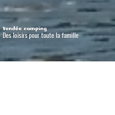
Vendée camping
Des loisirs pour toute la famille