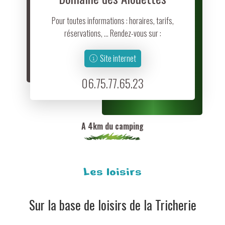
Pour toutes informations : horaires, tarifs,
réservations, … Rendez-vous sur :
Site internet
06.75.77.65.23
A 4km du camping
Les loisirs
Sur la base de loisirs de la Tricherie