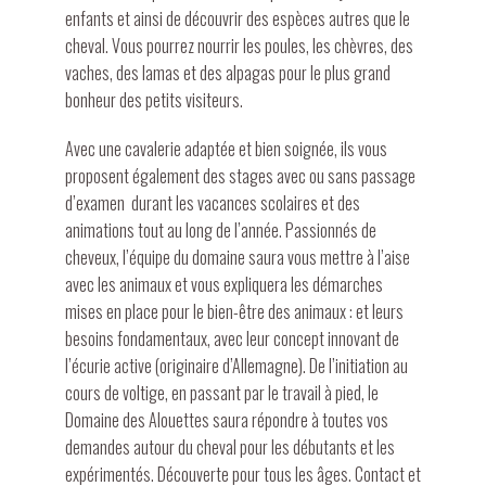
enfants et ainsi de découvrir des espèces autres que le
cheval. Vous pourrez nourrir les poules, les chèvres, des
vaches, des lamas et des alpagas pour le plus grand
bonheur des petits visiteurs.
Avec une cavalerie adaptée et bien soignée, ils vous
proposent également des stages avec ou sans passage
d’examen durant les vacances scolaires et des
animations tout au long de l’année. Passionnés de
cheveux, l’équipe du domaine saura vous mettre à l’aise
avec les animaux et vous expliquera les démarches
mises en place pour le bien-être des animaux : et leurs
besoins fondamentaux, avec leur concept innovant de
l’écurie active (originaire d’Allemagne). De l’initiation au
cours de voltige, en passant par le travail à pied, le
Domaine des Alouettes saura répondre à toutes vos
demandes autour du cheval pour les débutants et les
expérimentés. Découverte pour tous les âges. Contact et