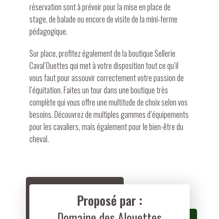
réservation sont à prévoir pour la mise en place de
stage, de balade ou encore de visite de la mini-ferme
pédagogique.
Sur place, profitez également de la boutique Sellerie
Caval’Ouettes qui met à votre disposition tout ce qu’il
vous faut pour assouvir correctement votre passion de
l’équitation. Faites un tour dans une boutique très
complète qui vous offre une multitude de choix selon vos
besoins. Découvrez de multiples gammes d’équipements
pour les cavaliers, mais également pour le bien-être du
cheval.
Proposé par :
Domaine des Alouettes