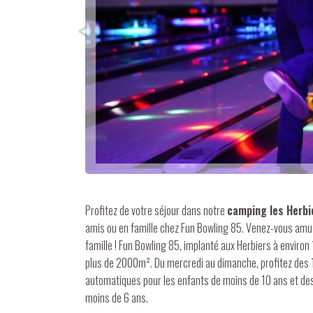
<
Profitez de votre séjour dans notre
camping les Herbi
amis ou en famille chez Fun Bowling 85. Venez-vous am
famille ! Fun Bowling 85, implanté aux Herbiers à envir
plus de 2000m². Du mercredi au dimanche, profitez des 1
automatiques pour les enfants de moins de 10 ans et des 
moins de 6 ans.