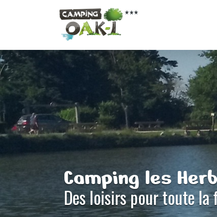
Camping les Herb
Des loisirs pour toute la 