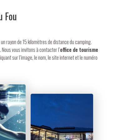
u Fou
s un rayon de 15 kilomètres de distance du camping.
. Nous vous invitons à contacter l’
office de tourisme
iquant sur l’image, le nom, le site internet et le numéro