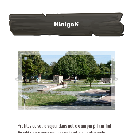
Minigolf
<
>
Profitez de votre séjour dans notre
camping familial