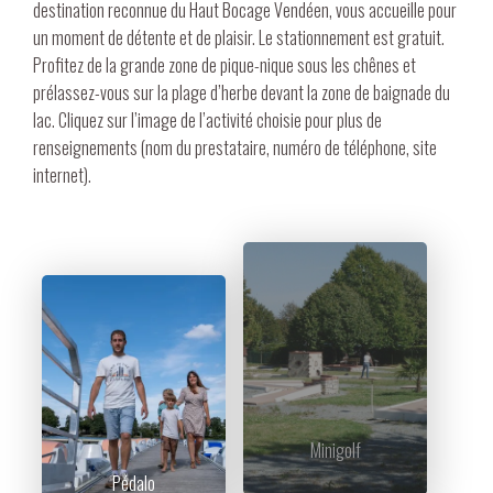
destination reconnue du Haut Bocage Vendéen, vous accueille pour
un moment de détente et de plaisir. Le stationnement est gratuit.
Profitez de la grande zone de pique-nique sous les chênes et
prélassez-vous sur la plage d’herbe devant la zone de baignade du
lac. Cliquez sur l’image de l’activité choisie pour plus de
renseignements (nom du prestataire, numéro de téléphone, site
internet).
Minigolf
Pédalo