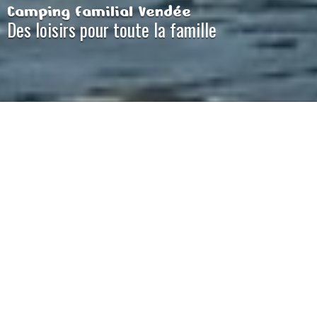
Camping familial Vendée
Des loisirs pour toute la famille