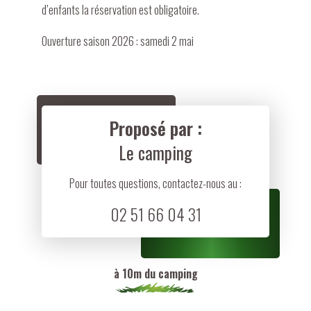
d’enfants la réservation est obligatoire.
Ouverture saison 2026 : samedi 2 mai
Proposé par :
Le camping
Pour toutes questions, contactez-nous au :
02 51 66 04 31
à 10m du camping