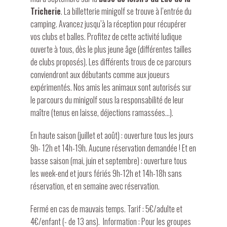
Tricherie
. La billetterie minigolf se trouve à l’entrée du
camping. Avancez jusqu’à la réception pour récupérer
vos clubs et balles. Profitez de cette activité ludique
ouverte à tous, dès le plus jeune âge (différentes tailles
de clubs proposés). Les différents trous de ce parcours
conviendront aux débutants comme aux joueurs
expérimentés. Nos amis les animaux sont autorisés sur
le parcours du minigolf sous la responsabilité de leur
maître (tenus en laisse, déjections ramassées…).
En haute saison (juillet et août) : ouverture tous les jours
9h- 12h et 14h-19h. Aucune réservation demandée ! Et en
basse saison (mai, juin et septembre) : ouverture tous
les week-end et jours fériés 9h-12h et 14h-18h sans
réservation, et en semaine avec réservation.
Fermé en cas de mauvais temps. Tarif : 5€/adulte et
4€/enfant (- de 13 ans). Information : Pour les groupes