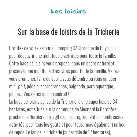
Les loisirs
Sur la base de loisirs de la Tricherie
Profitez de votre séjour au
camping OAKi proche du Puy du Fou
,
pour découvrir une multitude d’activités pour toute la famille.
Cette base de loisirs vous propose, dans un cadre naturel et
préservé, une multitude d’activités pour toute la famille. Venez-
vous promener, faire du sport, vous détendre ou vous amuser :
mini-golf, pédalo, accrobranches, baignade, parc aquatique,
pêche… Vous êtes au bon endroit !
La base de loisirs du lac de la Tricherie, d’une superficie de 34
hectares, est située sur la commune de Mesnard la Barotière,
proche des Herbiers. Il s’agit d’un lieu regroupant de nombreuses
activités, pour tous les goûts et pour tous, mais également un lieu
de repos. Le lac de la Tricherie (superficie de 17 hectares),